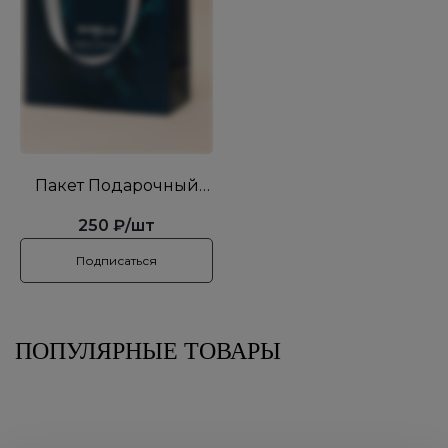
Пакет Подарочный
PAVLOVNAxSMELO
250
₽
/шт
Подписаться
ПОПУЛЯРНЫЕ ТОВАРЫ