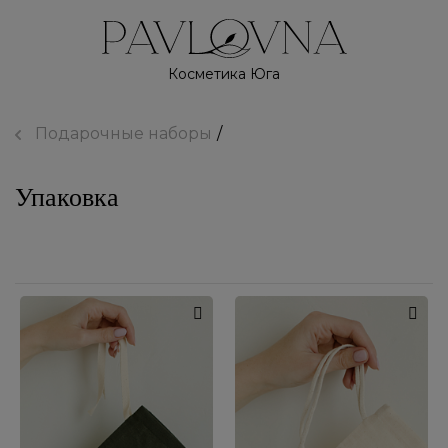
Косметика Юга
Подарочные наборы
Упаковка