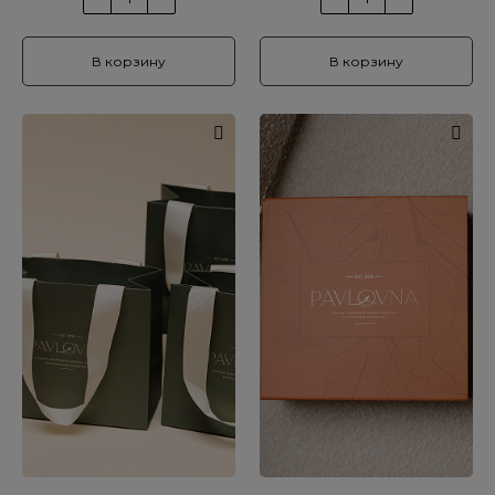
В корзину
В корзину