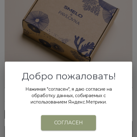
Добро пожаловать!
Нажимая "согласен", я даю согласие на
обработку данных, собираемых с
350
₽
/шт
В наличии
использованием Яндекс.Метрики.
СОГЛАСЕН
В корзину