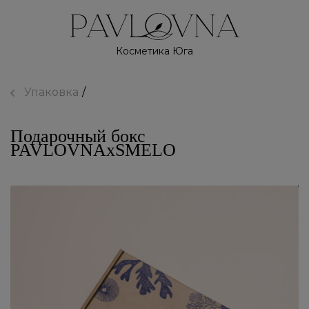
Косметика Юга
Упаковка
Подарочный бокс
PAVLOVNAxSMELO