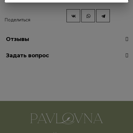
Поделиться
Отзывы
Задать вопрос