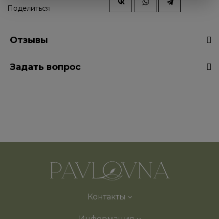
Поделиться
Отзывы
Задать вопрос
Контакты
Информация