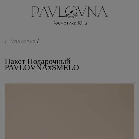
Косметика Юга
Упаковка
Пакет Подарочный
PAVLOVNAxSMELO