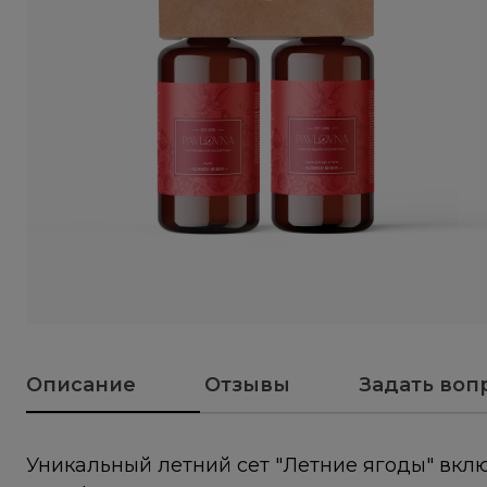
Описание
Отзывы
Задать воп
Уникальный летний сет "Летние ягоды" вклю