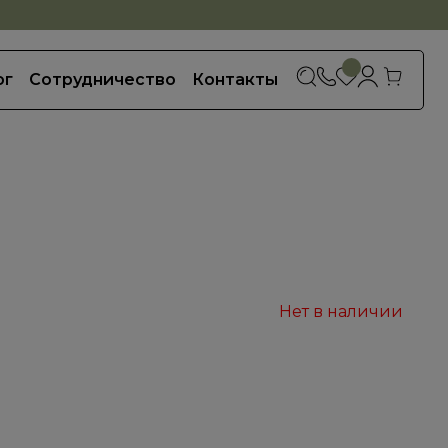
0
ог
Сотрудничество
Контакты
Нет в наличии