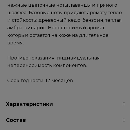
нежные цветочные ноты лаванды и пряного
шалфея. Базовые ноты придают аромату тепло
и стойкость: древесный кедр, бензоин, теплая
амбра, кипарис. Неповторимый аромат,
который остается на коже на длительное
время.
Противопоказания: индивидуальная
непереносимость компонентов.
Срок годности: 12 месяцев
Характеристики
Состав