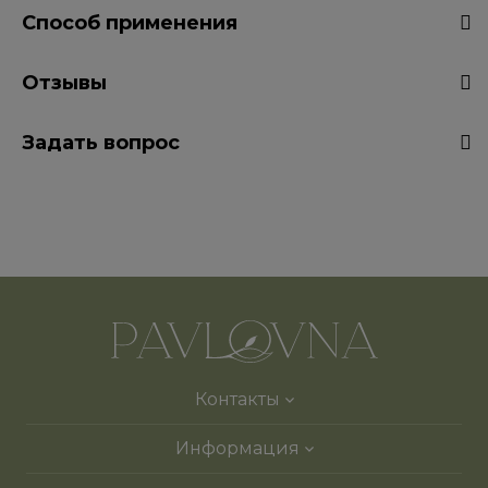
Способ применения
Отзывы
Задать вопрос
Контакты
Информация