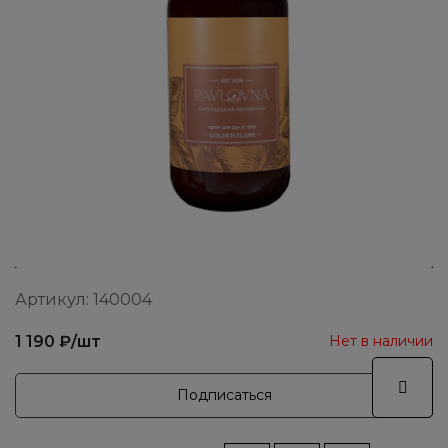
Артикул:
140004
1 190
₽
/шт
Нет в наличии
Подписаться