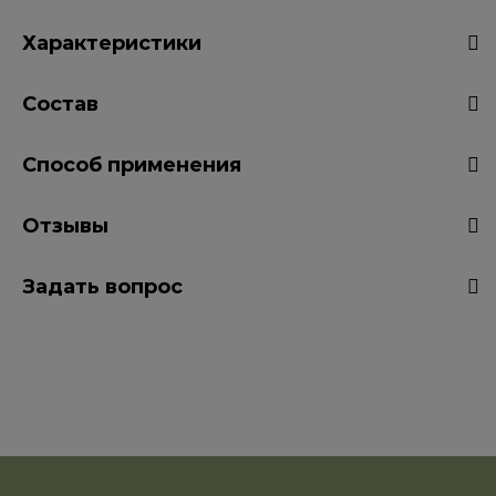
Характеристики
Состав
Способ применения
Отзывы
Задать вопрос