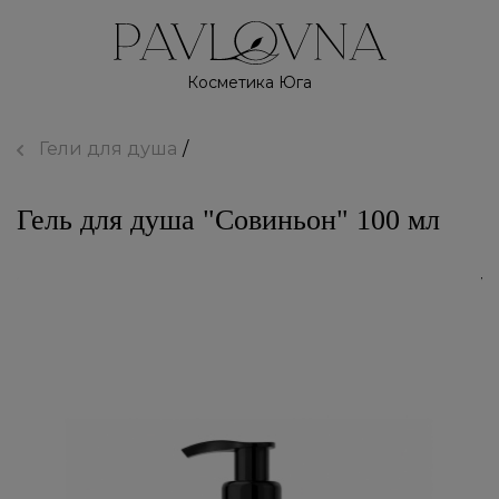
Косметика Юга
Гели для душа
Гель для душа "Совиньон" 100 мл