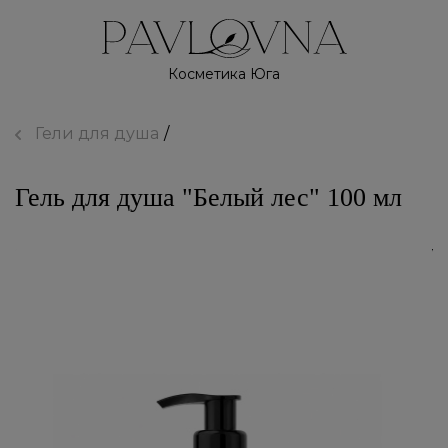
Косметика Юга
Гели для душа
Гель для душа "Белый лес" 100 мл