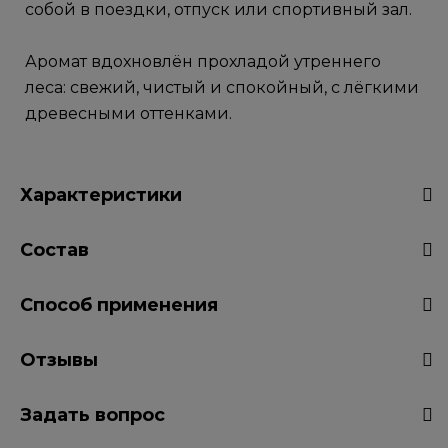
собой в поездки, отпуск или спортивный зал.
Аромат вдохновлён прохладой утреннего
леса: свежий, чистый и спокойный, с лёгкими
древесными оттенками.
Характеристики
Состав
Способ применения
Отзывы
Задать вопрос