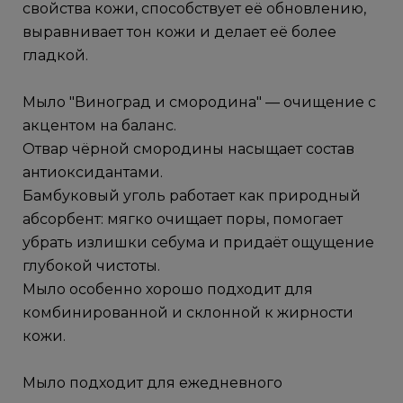
свойства кожи, способствует её обновлению,
выравнивает тон кожи и делает её более
гладкой.
Мыло "Виноград и смородина" — очищение с
акцентом на баланс.
Отвар чёрной смородины насыщает состав
антиоксидантами.
Бамбуковый уголь работает как природный
абсорбент: мягко очищает поры, помогает
убрать излишки себума и придаёт ощущение
глубокой чистоты.
Мыло особенно хорошо подходит для
комбинированной и склонной к жирности
кожи.
Мыло подходит для ежедневного