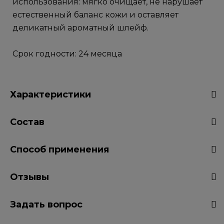
использования: мягко очищает, не нарушает
естественный баланс кожи и оставляет
деликатный ароматный шлейф.
Срок годности: 24 месяца
Характеристики
Состав
Способ применения
Отзывы
Задать вопрос