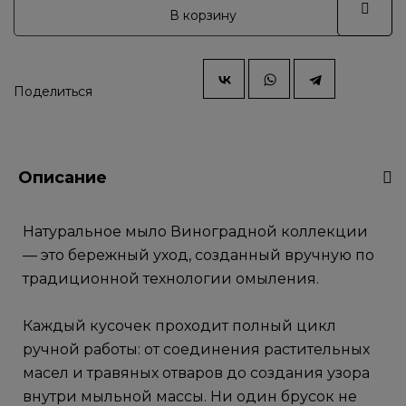
В корзину
Поделиться
Описание
Натуральное мыло Виноградной коллекции
— это бережный уход, созданный вручную по
традиционной технологии омыления.
Каждый кусочек проходит полный цикл
ручной работы: от соединения растительных
масел и травяных отваров до создания узора
внутри мыльной массы. Ни один брусок не