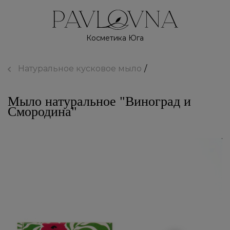
Косметика Юга
Натуральное кусковое мыло
Мыло натуральное "Виноград и
Смородина"