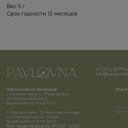
Вес 5 г
Срок годности 12 месяцев
+7 (901) 007-76
info@pavlovnas
Адреса наших магазинов:
Подпи
г. Новороссийск, с. Абрау-Дюрсо,
ул. Промышленная, 12
Время работы: 10:00-21:00
г. Новороссийск, ТЦ «Красная площадь»,
ул. Анапское шоссе, 2, 1 этаж
Время работы: 10:00-22:00
Все права защищены © 2021 - 2026