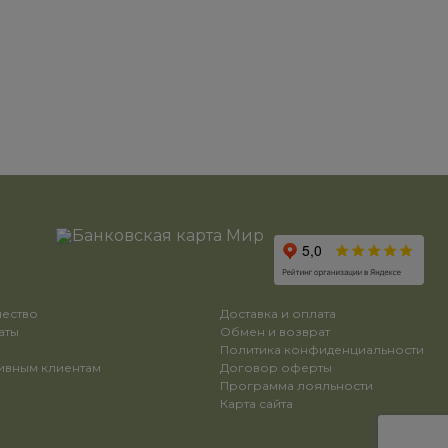
чество
Доставка и оплата
аты
Обмен и возврат
ы
Политика конфиденциальности
ивным клиентам
Договор оферты
Программа лояльности
Карта сайта