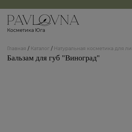
Косметика Юга
Главная
Каталог
Натуральная косметика для л
Бальзам для губ "Виноград"