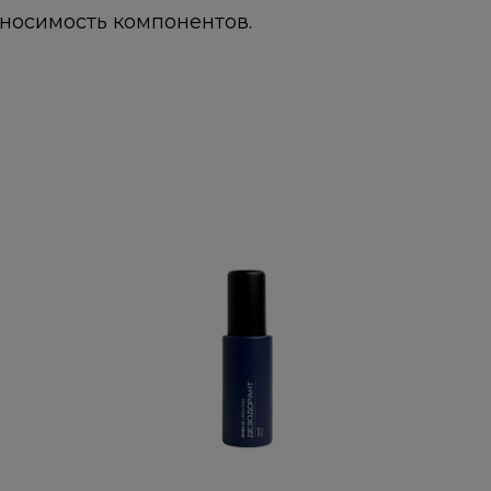
носимость компонентов.