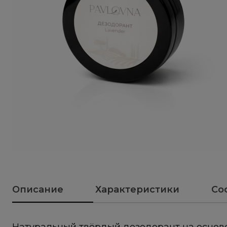
Описание
Характеристики
Со